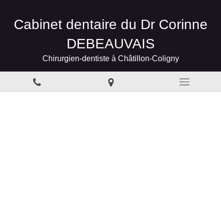
Cabinet dentaire du Dr Corinne
DEBEAUVAIS
Chirurgien-dentiste à Châtillon-Coligny