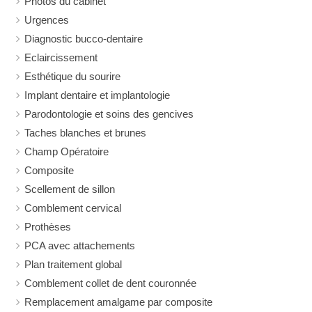
Photos du cabinet
Urgences
Diagnostic bucco-dentaire
Eclaircissement
Esthétique du sourire
Implant dentaire et implantologie
Parodontologie et soins des gencives
Taches blanches et brunes
Champ Opératoire
Composite
Scellement de sillon
Comblement cervical
Prothèses
PCA avec attachements
Plan traitement global
Comblement collet de dent couronnée
Remplacement amalgame par composite