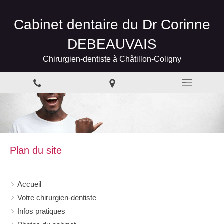
Cabinet dentaire du Dr Corinne
DEBEAUVAIS
Chirurgien-dentiste à Châtillon-Coligny
Plan du site
Accueil
Votre chirurgien-dentiste
Infos pratiques