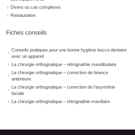
Divers ou cas complexes
Restauration
Fiches conseils
Conseils pratiques pour une bonne hygiène bucco-dentaire
avec un appareil
La chirurgie orthognatique – rétrognathie mandibulaire
La chirurgie orthognatique – correction de béance
antérieure
La chirurgie orthognatique – correction de l’asymétrie
faciale
La chirurgie orthognatique – rétrognathie maxillaire