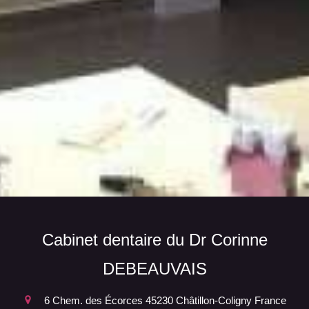
Cabinet dentaire du Dr Corinne
DEBEAUVAIS
6 Chem. des Écorces
45230
Châtillon-Coligny
France