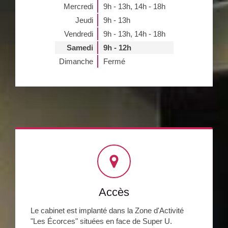
Mercredi
9h - 13h
,
14h - 18h
Jeudi
9h - 13h
Vendredi
9h - 13h
,
14h - 18h
Samedi
9h - 12h
Dimanche
Fermé
Accès
Le cabinet est implanté dans la Zone d'Activité
"Les Écorces" situées en face de Super U.