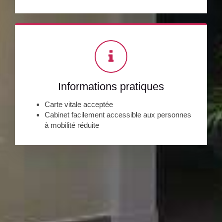
Informations pratiques
Carte vitale acceptée
Cabinet facilement accessible aux personnes
à mobilité réduite