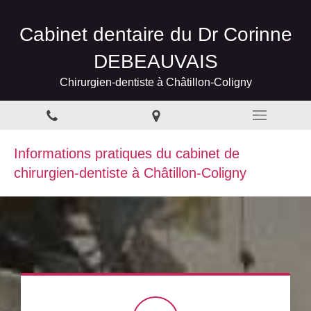
Cabinet dentaire du Dr Corinne
DEBEAUVAIS
Chirurgien-dentiste à Châtillon-Coligny
Informations pratiques du cabinet de
chirurgien-dentiste à Châtillon-Coligny