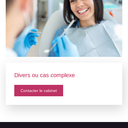
Divers ou cas complexe
Contacter le cabinet