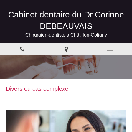
Cabinet dentaire du Dr Corinne
DEBEAUVAIS
Chirurgien-dentiste à Châtillon-Coligny
Divers ou cas complexe